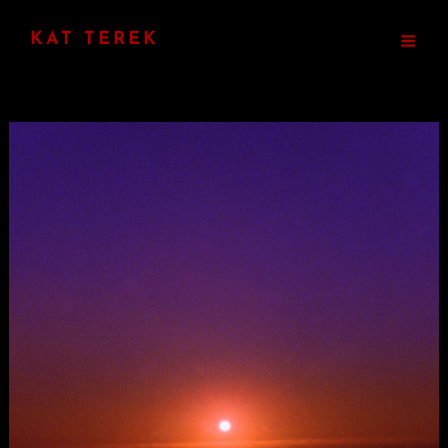
KAT TEREK